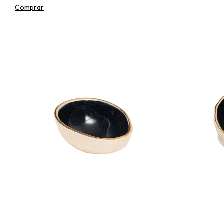
Comprar