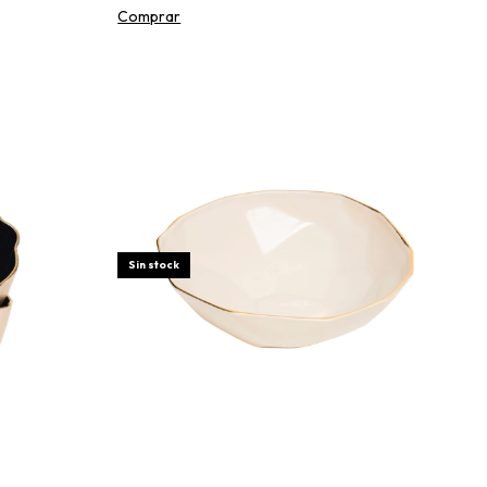
Comprar
Sin stock